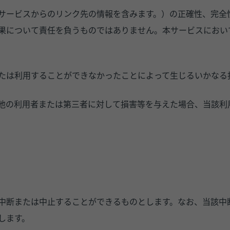
サービスからのリンク先の情報を含みます。）の正確性、完全
果について責任を負うものではありません。本サービスにおい
たは利用することができなかったことによって生じるいかなる
他の利用者または第三者に対して損害等を与えた場合、当該利
中断または中止することができるものとします。なお、当該中
します。