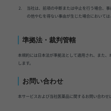
当社は、前項の中断または中止を行う場合、事
の他やむを得ない事由が生じた場合においては
準拠法・裁判管轄
本規約には日本法が準拠法として適用され、また、
します。
お問い合わせ
本サービスおよび当社医薬品に関するお問い合わせ