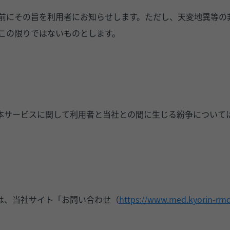
前にその旨を利用者にお知らせします。ただし、天変地異等の
この限りではないものとします。
本サービスに関して利用者と当社との間に生じる紛争について
は、当社サイト「お問い合わせ（
https://www.med.kyorin-rmd