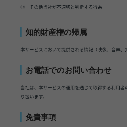
⑫
その他当社が不適切と判断する行為
知的財産権の帰属
本サービスにおいて提供される情報（映像、音声、
お電話でのお問い合わせ
当社は、本サービスの運用を通じて取得する利用者
り扱います。
免責事項