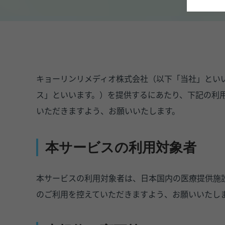
キョーリンリメディオ株式会社（以下「当社」といい
ス」といいます。）を提供するにあたり、下記の利
いただきますよう、お願いいたします。
本サービスの利用対象者
本サービスの利用対象者は、日本国内の医療提供施
のご利用を控えていただきますよう、お願いいたし