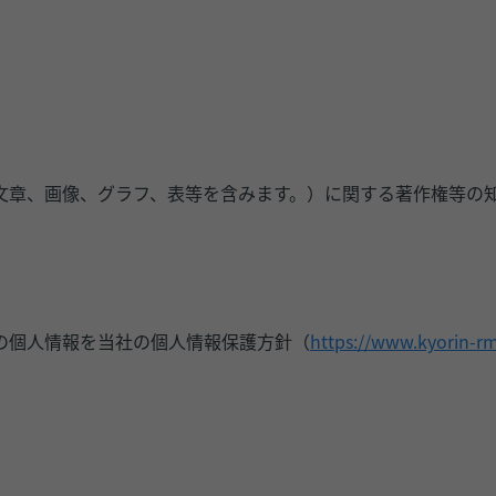
文章、画像、グラフ、表等を含みます。）に関する著作権等の
の個人情報を当社の個人情報保護方針（
https://www.kyorin-rmd