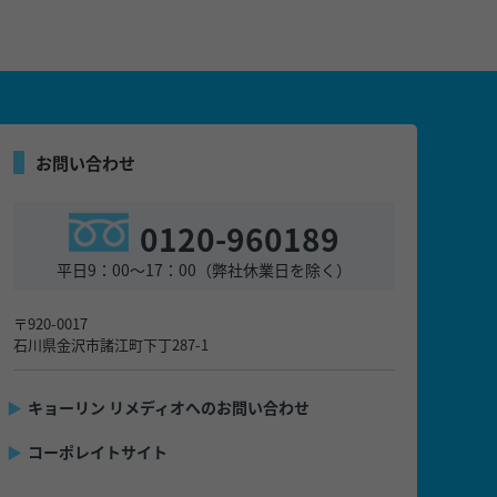
お問い合わせ
0120-960189
平日9：00～17：00（弊社休業日を除く）
〒920-0017
石川県金沢市諸江町下丁287-1
▶
キョーリン リメディオへのお問い合わせ
▶
コーポレイトサイト