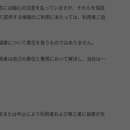
性には細心の注意を払っていますが、それらを保証
て提供する情報のご利用にあたっては、利用者ご自
損害について責任を負うものではありません。
用者は自己の責任と費用において解決し、当社は一
断または中止により利用者および第三者に損害が生