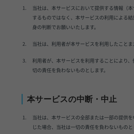
当社は、本サービスにおいて提供する情報（本
するものではなく、本サービスの利用による結
身の判断でお願いいたします。
当社は、利用者が本サービスを利用したことま
利用者が、本サービスを利用することにより、
切の責任を負わないものとします。
本サービスの中断・中止
当社は、本サービスの全部または一部の提供を
じた場合、当社は一切の責任を負わないものと