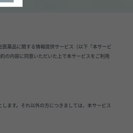
当社医薬品に関する情報提供サービス（以下「本サービ
規約の内容に同意いただいた上で本サービスをご利用
とします。それ以外の方につきましては、本サービス