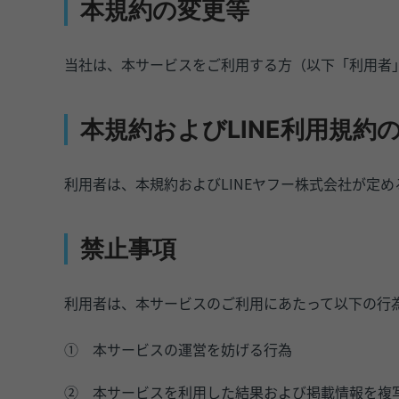
本規約の変更等
当社は、本サービスをご利用する方（以下「利用者
本規約およびLINE利用規約
利用者は、本規約およびLINEヤフー株式会社が定め
禁止事項
利用者は、本サービスのご利用にあたって以下の行
①
本サービスの運営を妨げる行為
②
本サービスを利用した結果および掲載情報を複