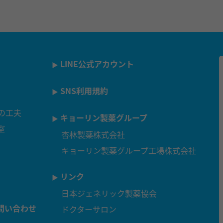
LINE公式アカウント
SNS利用規約
の工夫
キョーリン製薬グループ
室
杏林製薬株式会社
キョーリン製薬グループ工場株式会社
リンク
日本ジェネリック製薬協会
問い合わせ
ドクターサロン