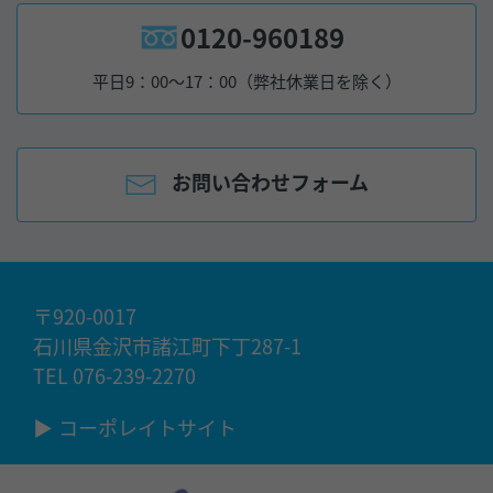
0120-960189
平日9：00～17：00（弊社休業日を除く）
お問い合わせフォーム
〒920-0017
石川県金沢市諸江町下丁287-1
TEL 076-239-2270
▶
コーポレイトサイト