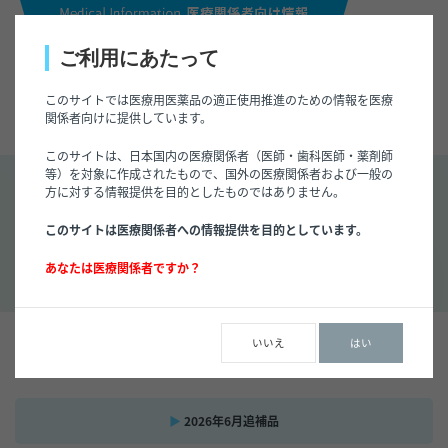
ご利用にあたって
このサイトでは医療用医薬品の適正使用推進のための情報を医療
関係者向けに提供しています。
このサイトは、日本国内の医療関係者（医師・歯科医師・薬剤師
等）を対象に作成されたもので、国外の医療関係者および一般の
方に対する情報提供を目的としたものではありません。
トップページ
/
おすすめ製品
このサイトは医療関係者への情報提供を目的としています。
おすすめ製品
あなたは医療関係者ですか？
いいえ
はい
2026年6月追補品