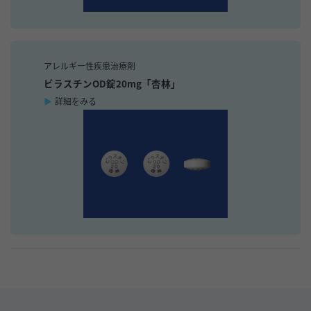
アレルギー性疾患治療剤
ビラスチンOD錠20mg「杏林」
詳細をみる