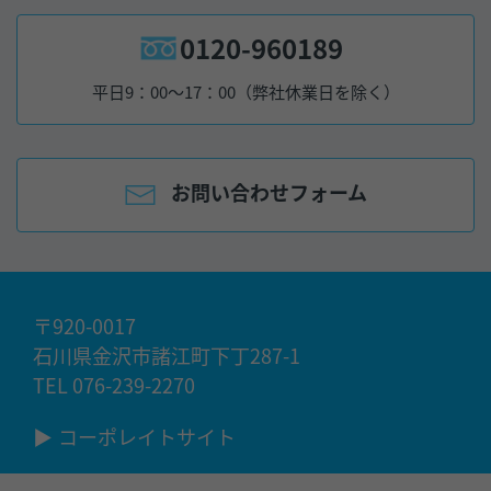
0120-960189
平日9：00～17：00（弊社休業日を除く）
お問い合わせフォーム
〒920-0017
石川県金沢市諸江町下丁287-1
TEL 076-239-2270
▶
コーポレイトサイト