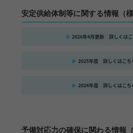
安定供給体制等に関する情報（様
2026年4月更新 詳しくはこち
2025年度 詳しくはこちら
2024年度 詳しくはこちら
予備対応力の確保に関わる情報（