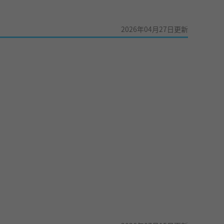
2026年04月27日更新