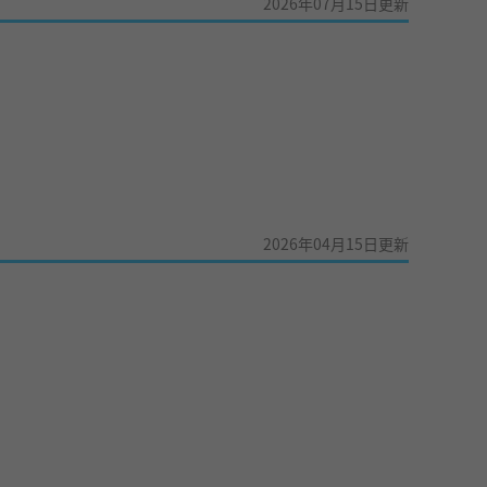
2026年07月15日更新
2026年04月15日更新