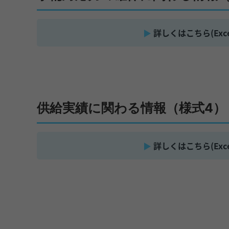
詳しくはこちら(Exce
供給実績に関わる情報（様式4）
詳しくはこちら(Exce