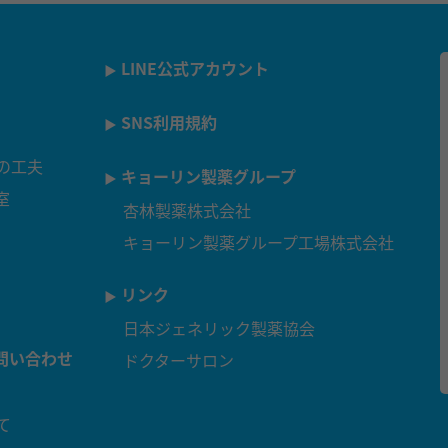
LINE公式アカウント
SNS利用規約
の工夫
キョーリン製薬グループ
室
杏林製薬株式会社
キョーリン製薬グループ工場株式会社
リンク
日本ジェネリック製薬協会
問い合わせ
ドクターサロン
て