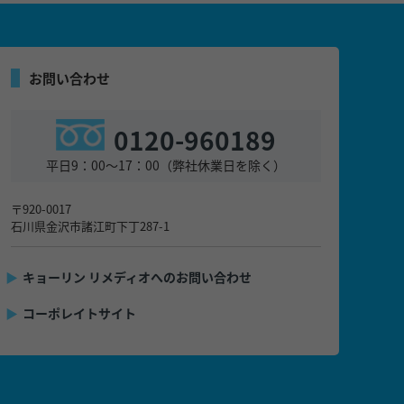
お問い合わせ
0120-960189
平日9：00～17：00（弊社休業日を除く）
〒920-0017
石川県金沢市諸江町下丁287-1
▶
キョーリン リメディオへのお問い合わせ
▶
コーポレイトサイト