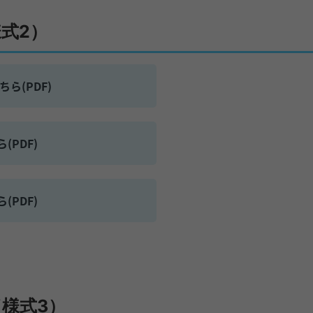
式2）
ら(PDF)
(PDF)
(PDF)
様式3）